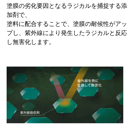
塗膜の劣化要因となるラジカルを捕捉する添
加剤で、
塗料に配合することで、塗膜の耐候性がアッ
プし、紫外線により発生したラジカルと反応
し無害化します。