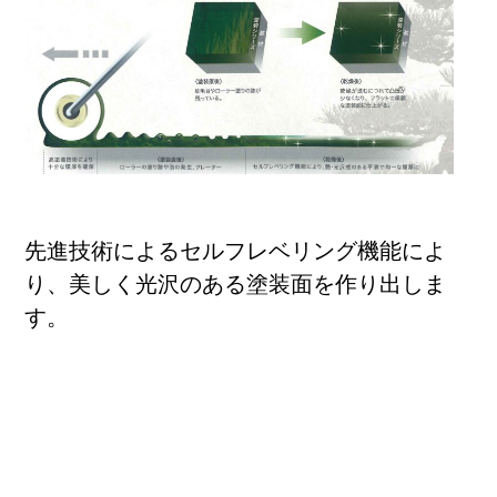
先進技術によるセルフレベリング機能によ
り、美しく光沢のある塗装面を作り出しま
す。
6つの理由