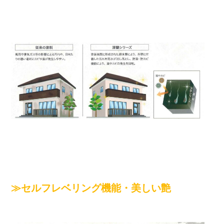
施工実績
≫セルフレベリング機能・美しい艶