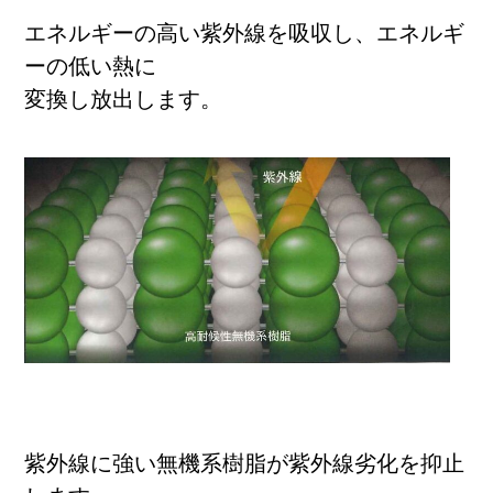
エネルギーの高い紫外線を吸収し、エネルギ
ーの低い熱に
変換し放出します。
紫外線に強い無機系樹脂が紫外線劣化を抑止