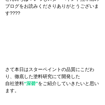
ブログをお読みくださりありがとうございま
す????
さて本日はスターペイントの品質にこだわ
り、徹底した塗料研究にて開発した
自社塗料
“深碧”
をご紹介していきたいと思い
ます。