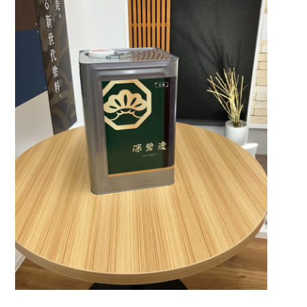
お気軽にお問い合わせ下さい！
0120-963-324
営業時間 9:00 ~ 19:00