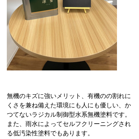
ブログ
無機のキズに強いメリット、有機のの割れに
くさを兼ね備えた環境にも人にも優しい、か
つてないラジカル制御型水系無機塗料です。
また、雨水によってセルフクリーニングされ
る低汚染性塗料でもあります。