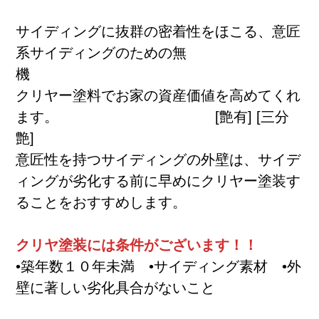
サイディングに抜群の密着性をほこる、意匠
系サイディングのための無
機
クリヤー塗料でお家の資産価値を高めてくれ
ます。 [艶有] [三分
艶]
意匠性を持つサイディングの外壁は、サイデ
ィングが劣化する前に早めにクリヤー塗装す
ることをおすすめします。
クリヤ塗装には条件がございます！！
•築年数１０年未満 •サイディング素材 •外
壁に著しい劣化具合がないこと