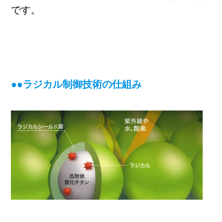
です。
●●ラジカル制御技術の仕組み