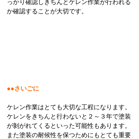
っかり確認しきちんとケレン作業が行われる
か確認することが大切です。
●●さいごに
ケレン作業はとても大切な工程になります。
ケレンをきちんと行わないと２～３年で塗装
が剝がれてくるといった可能性もあります。
また塗装の耐候性を保つためにもとても重要