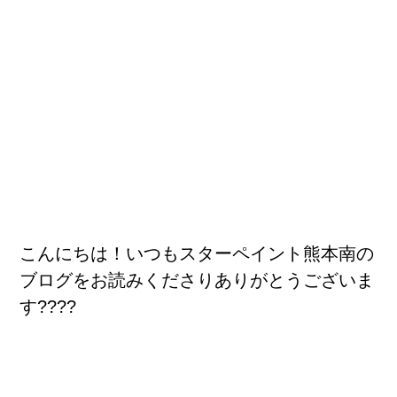
こんにちは！いつもスターペイント熊本南の
ブログをお読みくださりありがとうございま
す????