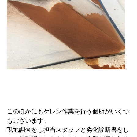
このほかにもケレン作業を行う個所がいくつ
もございます。
現地調査をし担当スタッフと劣化診断書をし