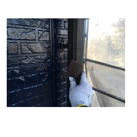
会社概要
お気軽にお問い合わせ下さい！