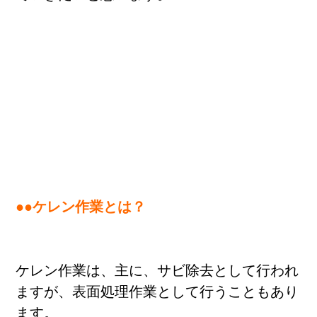
料金
●●ケレン作業とは？
ケレン作業は、主に、サビ除去として行われ
ますが、表面処理作業として行うこともあり
ます。