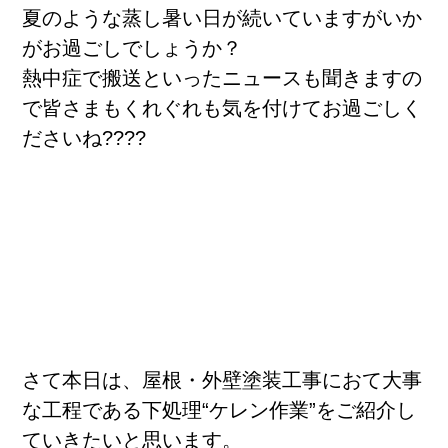
夏のような蒸し暑い日が続いていますがいか
がお過ごしでしょうか？
熱中症で搬送といったニュースも聞きますの
で皆さまもくれぐれも気を付けてお過ごしく
お客様のお声
ださいね????
さて本日は、屋根・外壁塗装工事におて大事
な工程である下処理“ケレン作業”をご紹介し
ていきたいと思います。