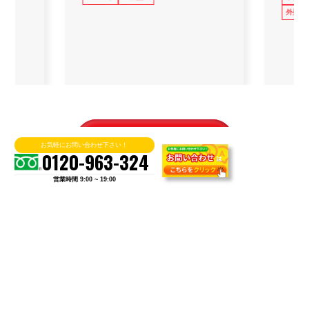
外壁塗
施工実績をもっと見る
お気軽にお問い合わせ下さい！
0120-963-324
営業時間 9:00 ~ 19:00
お客様のお声
料金