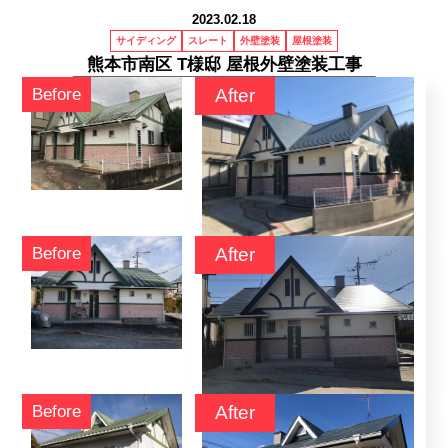
2023.02.18
お客様のお声
サイディング
スレート
外壁塗装
屋根塗装
熊本市南区 T様邸 屋根外壁塗装工事
料金
施工実績