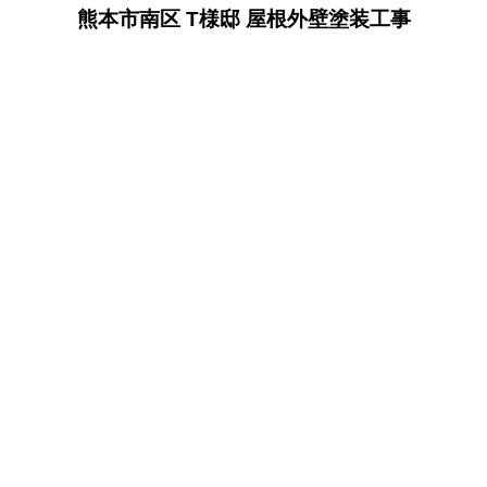
熊本市南区 T様邸 屋根外壁塗装工事