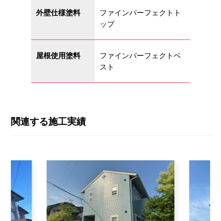
外壁仕様塗料
ファインパーフェクトト
ップ
屋根使用塗料
ファインパーフェクトベ
スト
関連する施工実績