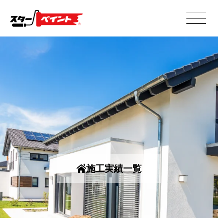
施工実績一覧