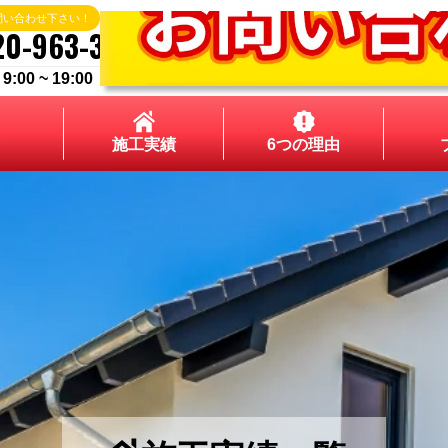
問い合わせ下さい！
20-963-324
00 ~ 19:00
施工実績
6つの理由