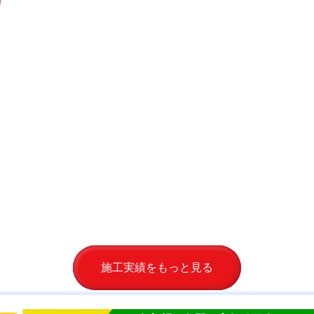
施工実績をもっと見る