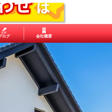
ブログ
会社概要