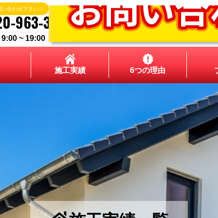
問い合わせ下さい！
20-963-324
00 ~ 19:00
施工実績
6つの理由