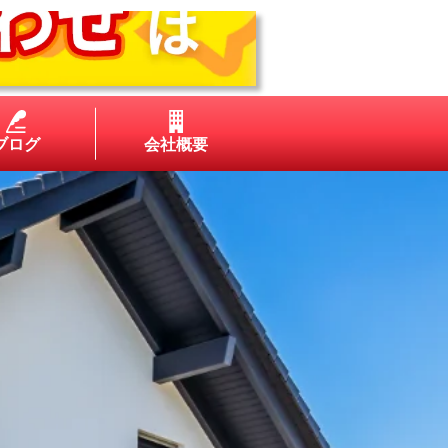
ブログ
会社概要