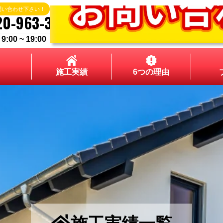
問い合わせ下さい！
20-963-324
00 ~ 19:00
施工実績
6つの理由