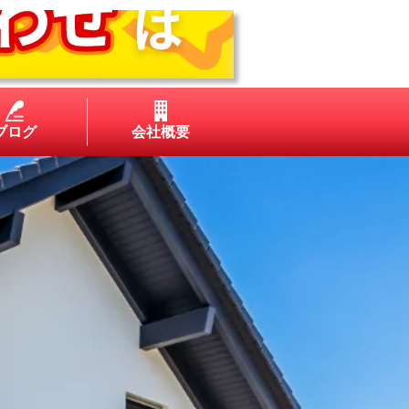
ブログ
会社概要