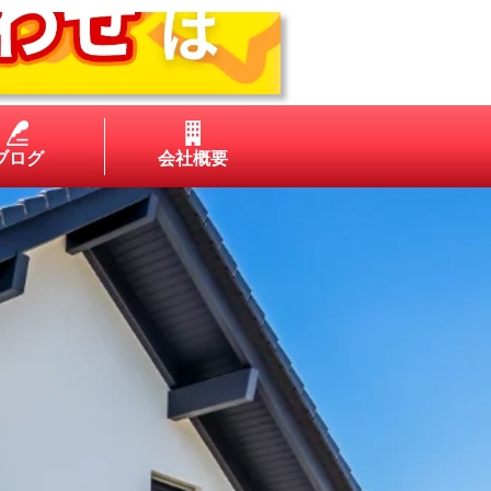
ブログ
会社概要