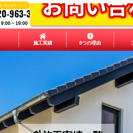
問い合わせ下さい！
20-963-324
00 ~ 19:00
施工実績
6つの理由