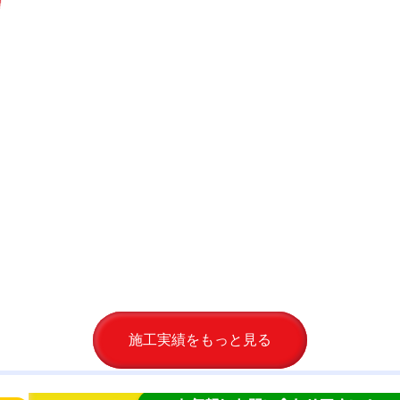
施工実績をもっと見る