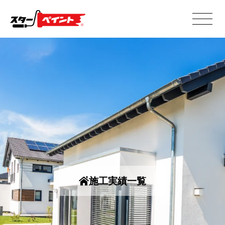
施工実績一覧