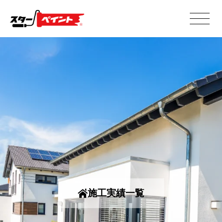
施工実績一覧